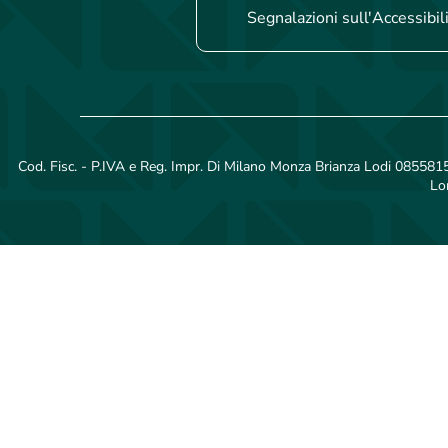
Segnalazioni sull'Accessibil
Cod. Fisc. - P.IVA e Reg. Impr. Di Milano Monza Brianza Lodi 08558150
Lo