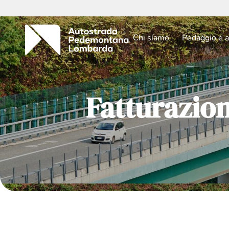
Chi siamo
Pedaggio e a
Fatturazio