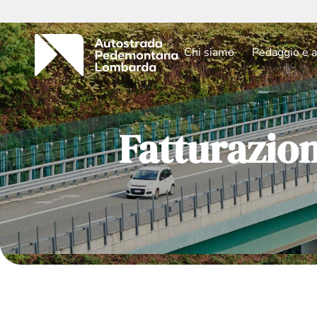
Chi siamo
Pedaggio e a
Fatturazio