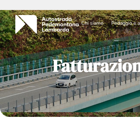
Chi siamo
Pedaggio e a
Fatturazio