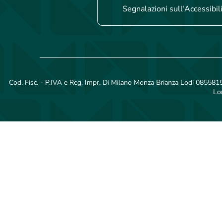
Segnalazioni sull'Accessibil
Cod. Fisc. - P.IVA e Reg. Impr. Di Milano Monza Brianza Lodi 08558150
Lo