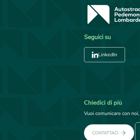
Seguici su
LinkedIn
Chiedici di più
Vuoi comunicare con noi, 
CONTATTACI