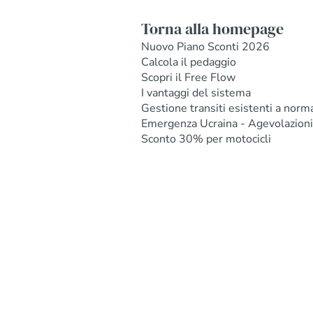
Torna alla homepage
Nuovo Piano Sconti 2026
Calcola il pedaggio
Scopri il Free Flow
I vantaggi del sistema
Gestione transiti esistenti a norm
Emergenza Ucraina - Agevolazioni
Sconto 30% per motocicli