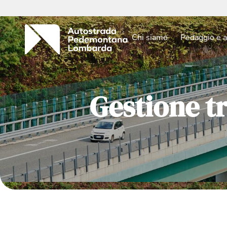
Chi siamo
Pedaggio e a
Gestione tr