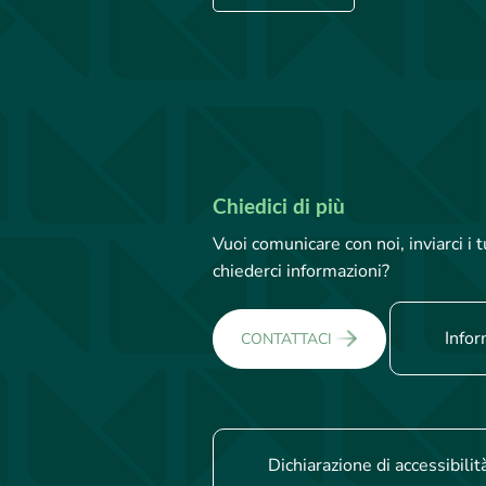
Chiedici di più
Vuoi comunicare con noi, inviarci i
chiederci informazioni?
Infor
CONTATTACI
Dichiarazione di accessibilit