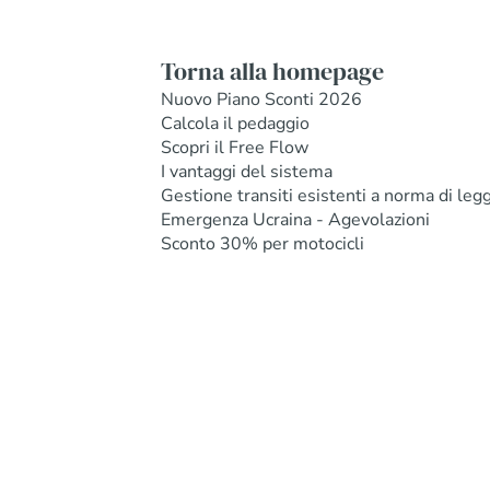
Torna alla homepage
Nuovo Piano Sconti 2026
Calcola il pedaggio
Scopri il Free Flow
I vantaggi del sistema
Gestione transiti esistenti a norma di leg
Emergenza Ucraina - Agevolazioni
Sconto 30% per motocicli