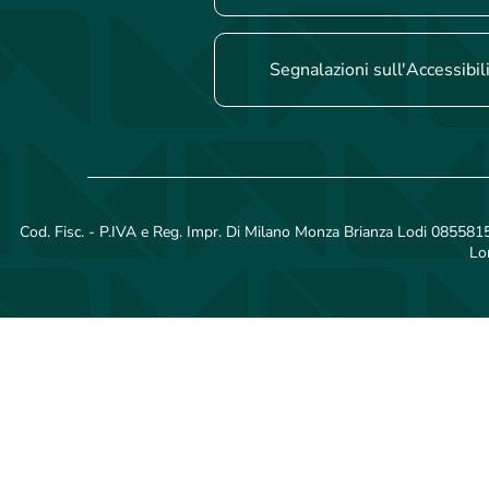
Segnalazioni sull'Accessibil
Cod. Fisc. - P.IVA e Reg. Impr. Di Milano Monza Brianza Lodi 08558150
Lo