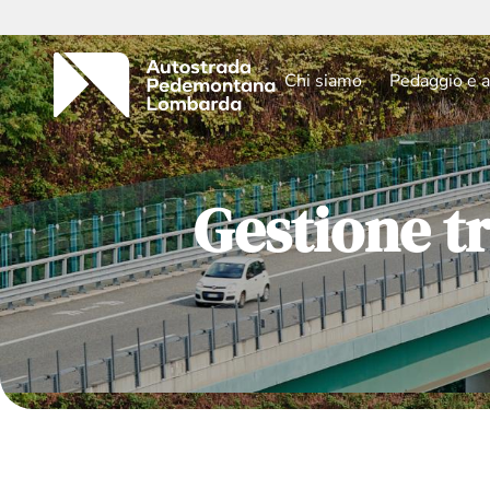
Chi siamo
Pedaggio e a
Gestione tr