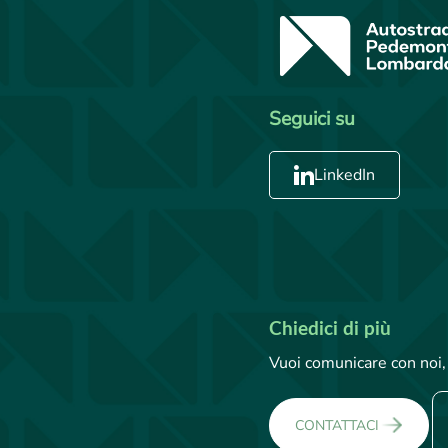
Seguici su
LinkedIn
Chiedici di più
Vuoi comunicare con noi, 
CONTATTACI