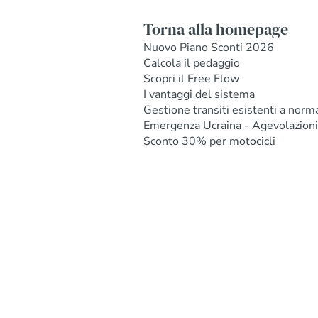
Torna alla homepage
Nuovo Piano Sconti 2026
Calcola il pedaggio
Scopri il Free Flow
I vantaggi del sistema
Gestione transiti esistenti a norm
Emergenza Ucraina - Agevolazioni
Sconto 30% per motocicli