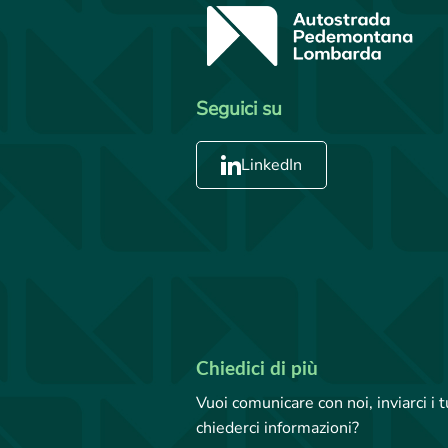
Seguici su
LinkedIn
Chiedici di più
Vuoi comunicare con noi, inviarci i
chiederci informazioni?