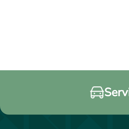
Servi