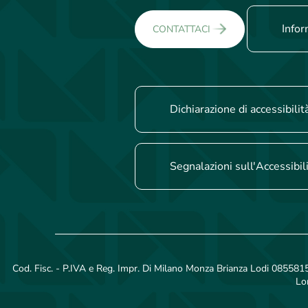
Infor
CONTATTACI
Dichiarazione di accessibilit
Segnalazioni sull'Accessibil
Cod. Fisc. - P.IVA e Reg. Impr. Di Milano Monza Brianza Lodi 08558150
Lo