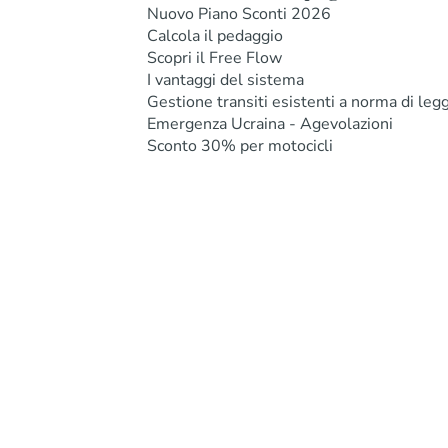
Nuovo Piano Sconti 2026
Calcola il pedaggio
Scopri il Free Flow
I vantaggi del sistema
Gestione transiti esistenti a norma di leg
Emergenza Ucraina - Agevolazioni
Sconto 30% per motocicli