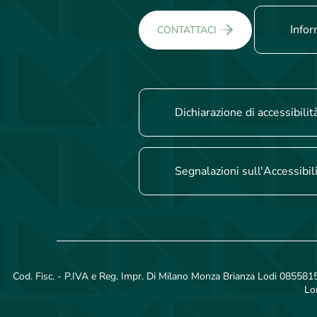
Infor
CONTATTACI
Dichiarazione di accessibilit
Segnalazioni sull'Accessibil
Cod. Fisc. - P.IVA e Reg. Impr. Di Milano Monza Brianza Lodi 08558150
Lo