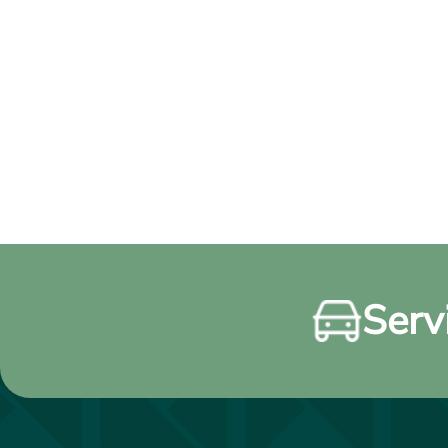
Servi