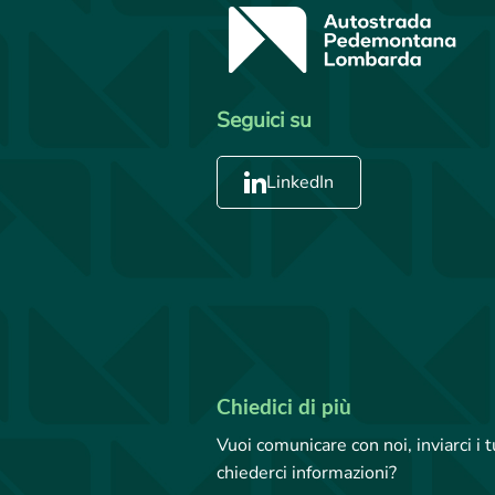
Seguici su
LinkedIn
Chiedici di più
Vuoi comunicare con noi, inviarci i
chiederci informazioni?