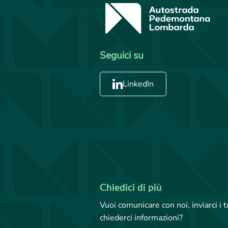
Seguici su
LinkedIn
Chiedici di più
Vuoi comunicare con noi, inviarci i
chiederci informazioni?