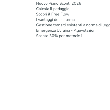
Nuovo Piano Sconti 2026
Calcola il pedaggio
Scopri il Free Flow
I vantaggi del sistema
Gestione transiti esistenti a norma di leg
Emergenza Ucraina - Agevolazioni
Sconto 30% per motocicli