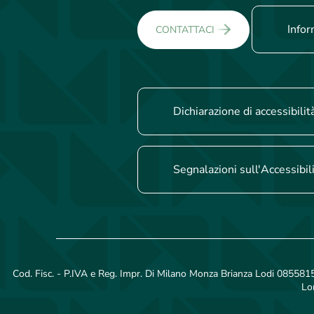
Infor
CONTATTACI
Dichiarazione di accessibilit
Segnalazioni sull'Accessibil
Cod. Fisc. - P.IVA e Reg. Impr. Di Milano Monza Brianza Lodi 08558150
Lo