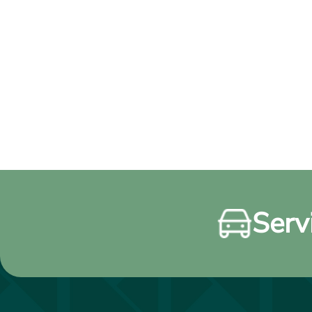
Servi