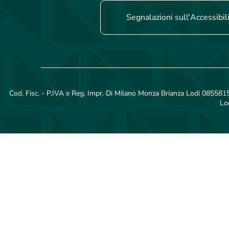
Segnalazioni sull'Accessibil
Cod. Fisc. - P.IVA e Reg. Impr. Di Milano Monza Brianza Lodi 08558150
Lo