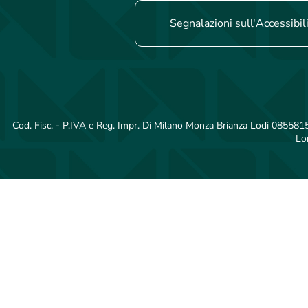
Segnalazioni sull'Accessibil
Cod. Fisc. - P.IVA e Reg. Impr. Di Milano Monza Brianza Lodi 08558150
Lo