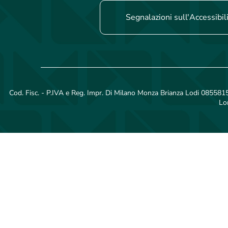
Segnalazioni sull'Accessibil
Cod. Fisc. - P.IVA e Reg. Impr. Di Milano Monza Brianza Lodi 08558150
Lo