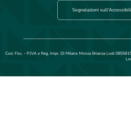
Segnalazioni sull'Accessibil
Cod. Fisc. - P.IVA e Reg. Impr. Di Milano Monza Brianza Lodi 08558150
Lo