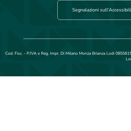
Segnalazioni sull'Accessibil
Cod. Fisc. - P.IVA e Reg. Impr. Di Milano Monza Brianza Lodi 08558150
Lo