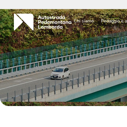
Chi siamo
Pedaggio e a