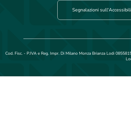
Segnalazioni sull'Accessibil
Cod. Fisc. - P.IVA e Reg. Impr. Di Milano Monza Brianza Lodi 08558150
Lo