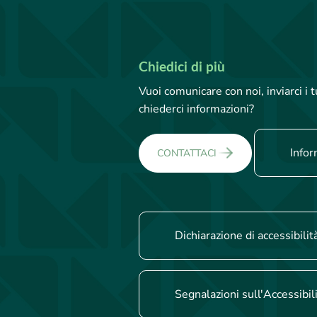
Chiedici di più
Vuoi comunicare con noi, inviarci i
chiederci informazioni?
Infor
CONTATTACI
Dichiarazione di accessibilit
Segnalazioni sull'Accessibil