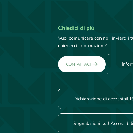
Chiedici di più
Vuoi comunicare con noi, inviarci i
chiederci informazioni?
Infor
CONTATTACI
Dichiarazione di accessibilit
Segnalazioni sull'Accessibil