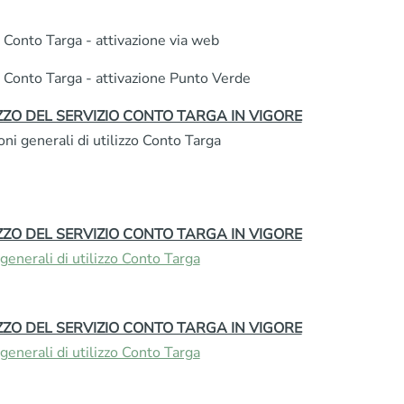
o Conto Targa - attivazione via web
o Conto Targa - attivazione Punto Verde
ZZO DEL SERVIZIO CONTO TARGA IN VIGORE
ni generali di utilizzo Conto Targa
ZZO DEL SERVIZIO CONTO TARGA IN VIGORE
generali di utilizzo Conto Targa
ZZO DEL SERVIZIO CONTO TARGA IN VIGORE
generali di utilizzo Conto Targa