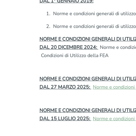
DAL 1° GENNAIO 2019:
Norme e condizioni generali di utilizz
Norme e condizioni generali di utilizz
NORME E CONDIZIONI GENERALI DI UTILI
DAL 20 DICEMBRE 2024:
Norme e condizio
Condizioni di Utilizzo della FEA
NORME E CONDIZIONI GENERALI DI UTILI
DAL 27 MARZO 2025:
Norme e condizioni 
NORME E CONDIZIONI GENERALI DI UTILI
DAL 15 LUGLIO 2025:
Norme e condizioni 