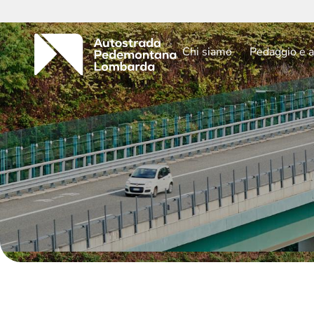
Chi siamo
Pedaggio e a