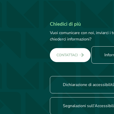
Chiedici di più
Vuoi comunicare con noi, inviarci i
chiederci informazioni?
Infor
CONTATTACI
Dichiarazione di accessibilit
Segnalazioni sull'Accessibil