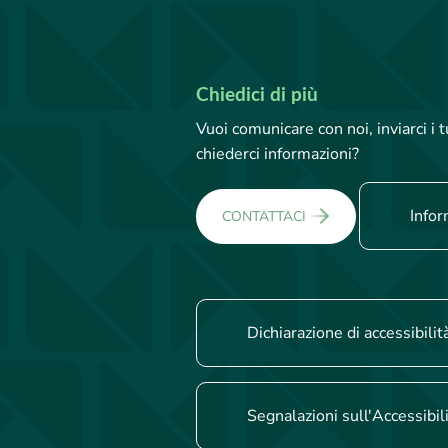
Chiedici di più
Vuoi comunicare con noi, inviarci i
chiederci informazioni?
Infor
CONTATTACI
Dichiarazione di accessibilit
Segnalazioni sull'Accessibil