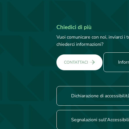
Chiedici di più
Vuoi comunicare con noi, inviarci i
chiederci informazioni?
Infor
CONTATTACI
Dichiarazione di accessibilit
Segnalazioni sull'Accessibil