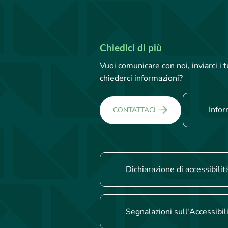
Chiedici di più
Vuoi comunicare con noi, inviarci i
chiederci informazioni?
Infor
CONTATTACI
Dichiarazione di accessibilit
Segnalazioni sull'Accessibil