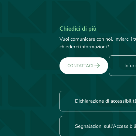
Chiedici di più
Vuoi comunicare con noi, inviarci i
chiederci informazioni?
Infor
CONTATTACI
Dichiarazione di accessibilit
Segnalazioni sull'Accessibil