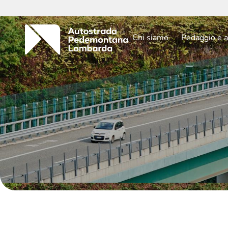
Chi siamo
Pedaggio e a