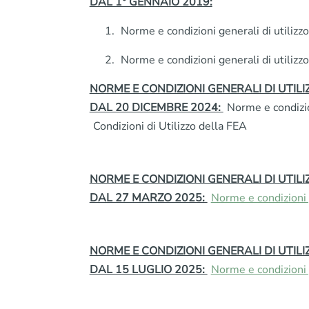
DAL 1° GENNAIO 2019:
Norme e condizioni generali di utilizz
Norme e condizioni generali di utilizz
NORME E CONDIZIONI GENERALI DI UTILI
DAL 20 DICEMBRE 2024:
Norme e condizio
Condizioni di Utilizzo della FEA
NORME E CONDIZIONI GENERALI DI UTILI
DAL 27 MARZO 2025:
Norme e condizioni 
NORME E CONDIZIONI GENERALI DI UTILI
DAL 15 LUGLIO 2025:
Norme e condizioni 