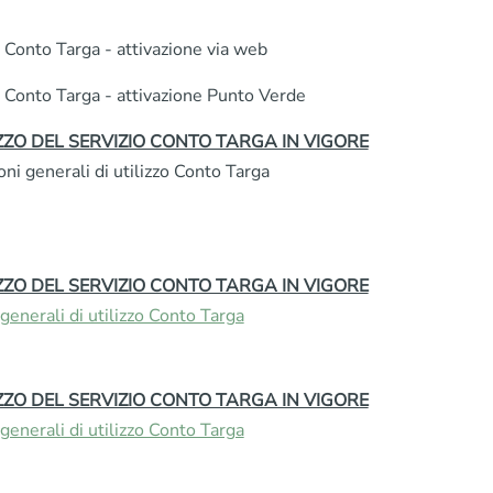
o Conto Targa - attivazione via web
o Conto Targa - attivazione Punto Verde
ZZO DEL SERVIZIO CONTO TARGA IN VIGORE
ni generali di utilizzo Conto Targa
ZZO DEL SERVIZIO CONTO TARGA IN VIGORE
generali di utilizzo Conto Targa
ZZO DEL SERVIZIO CONTO TARGA IN VIGORE
generali di utilizzo Conto Targa