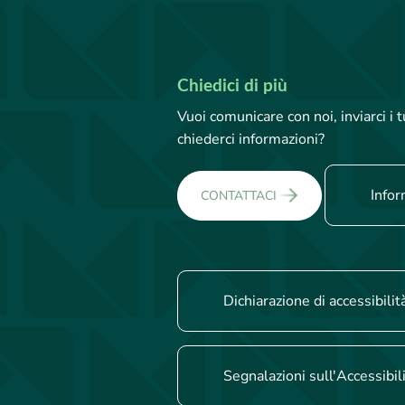
Chiedici di più
Vuoi comunicare con noi, inviarci i
chiederci informazioni?
Infor
CONTATTACI
Dichiarazione di accessibilit
Segnalazioni sull'Accessibil