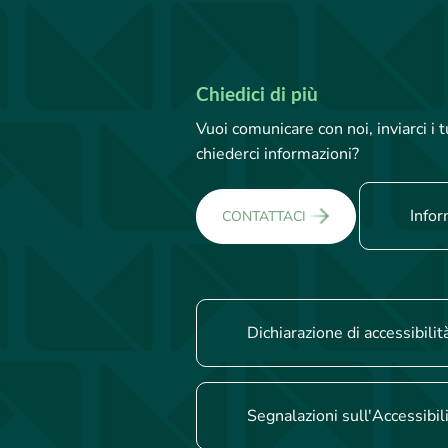
Chiedici di più
Vuoi comunicare con noi, inviarci i
chiederci informazioni?
Infor
CONTATTACI
Dichiarazione di accessibilit
Segnalazioni sull'Accessibil