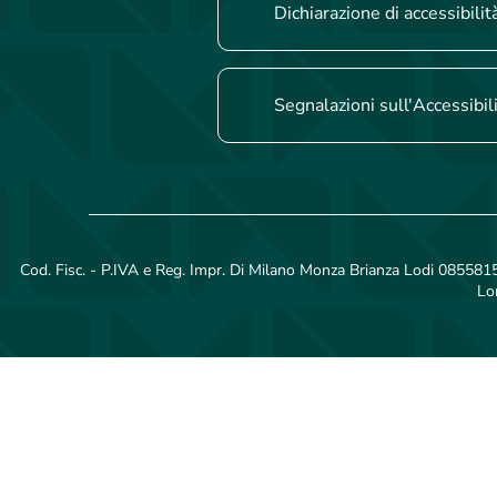
Dichiarazione di accessibilit
Segnalazioni sull'Accessibil
Cod. Fisc. - P.IVA e Reg. Impr. Di Milano Monza Brianza Lodi 08558150
Lo