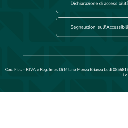
Dichiarazione di accessibilit
Segnalazioni sull'Accessibil
Cod. Fisc. - P.IVA e Reg. Impr. Di Milano Monza Brianza Lodi 08558150
Lo