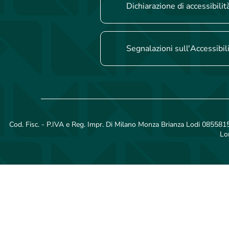
Dichiarazione di accessibilit
Segnalazioni sull'Accessibil
Cod. Fisc. - P.IVA e Reg. Impr. Di Milano Monza Brianza Lodi 08558150
Lo