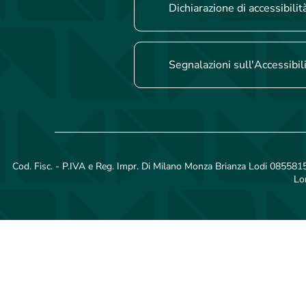
Dichiarazione di accessibilit
Segnalazioni sull'Accessibil
Cod. Fisc. - P.IVA e Reg. Impr. Di Milano Monza Brianza Lodi 08558150
Lo