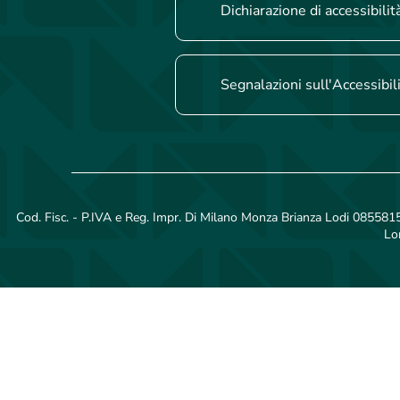
Dichiarazione di accessibilit
Segnalazioni sull'Accessibil
Cod. Fisc. - P.IVA e Reg. Impr. Di Milano Monza Brianza Lodi 08558150
Lo