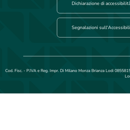
Dichiarazione di accessibilit
Segnalazioni sull'Accessibil
Cod. Fisc. - P.IVA e Reg. Impr. Di Milano Monza Brianza Lodi 08558150
Lo