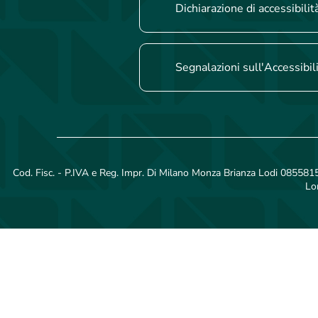
Dichiarazione di accessibilit
Segnalazioni sull'Accessibil
Cod. Fisc. - P.IVA e Reg. Impr. Di Milano Monza Brianza Lodi 08558150
Lo