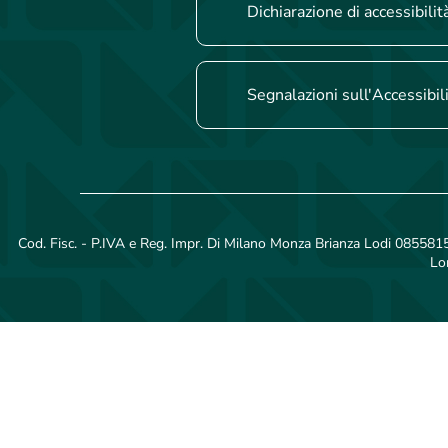
Dichiarazione di accessibilit
Segnalazioni sull'Accessibil
Cod. Fisc. - P.IVA e Reg. Impr. Di Milano Monza Brianza Lodi 08558150
Lo