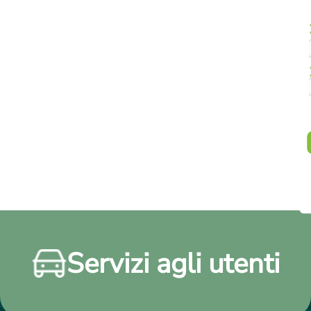
Servizi agli utenti