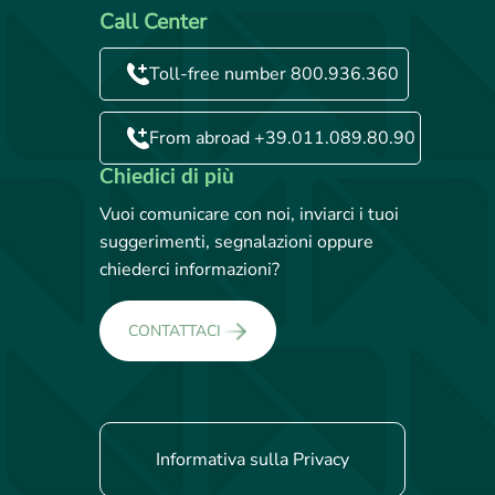
Call Center
Toll-free number 800.936.360
From abroad +39.011.089.80.90
Chiedici di più
Vuoi comunicare con noi, inviarci i tuoi
suggerimenti, segnalazioni oppure
chiederci informazioni?
CONTATTACI
Informativa sulla Privacy