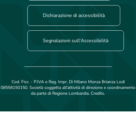
Dichiarazione di accessibilità
Segnalazioni sull'Accessibilità
Cod. Fisc. - P.IVA e Reg. Impr. Di Milano Monza Brianza Lodi
08558150150. Società soggetta all'attività di direzione e coordinamento
da parte di Regione Lombardia. Credits.