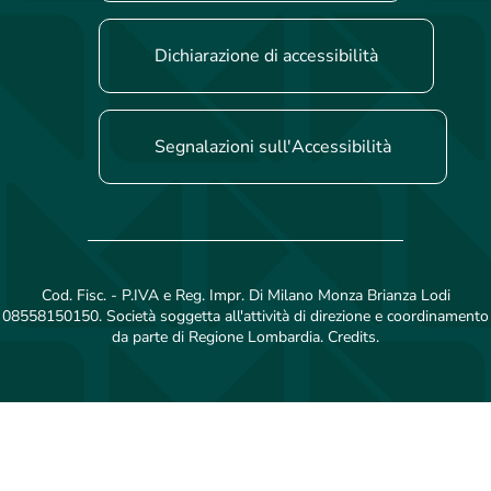
Dichiarazione di accessibilità
Segnalazioni sull'Accessibilità
Cod. Fisc. - P.IVA e Reg. Impr. Di Milano Monza Brianza Lodi
08558150150. Società soggetta all'attività di direzione e coordinamento
da parte di Regione Lombardia. Credits.