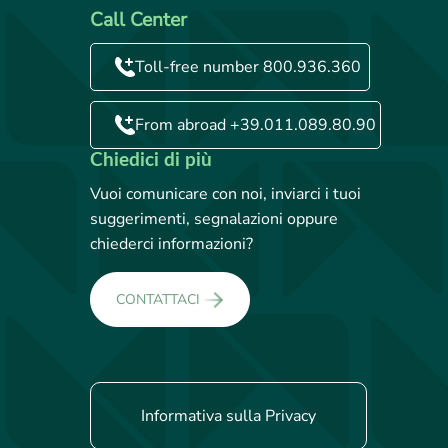
Call Center
Toll-free number 800.936.360
From abroad +39.011.089.80.90
Chiedici di più
Vuoi comunicare con noi, inviarci i tuoi
suggerimenti, segnalazioni oppure
chiederci informazioni?
CONTATTACI
Informativa sulla Privacy