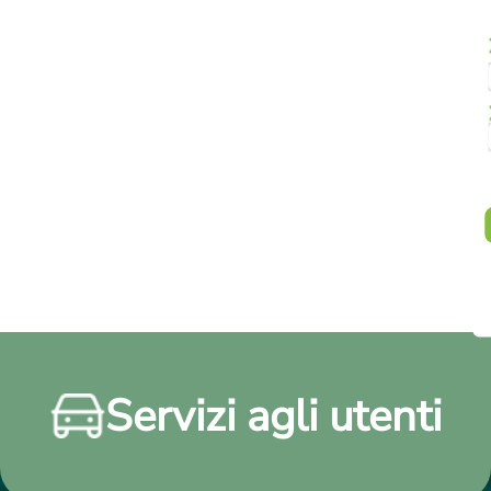
Servizi agli utenti