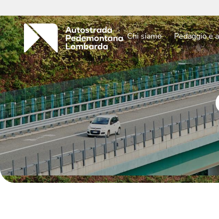
Chi siamo
Pedaggio e a