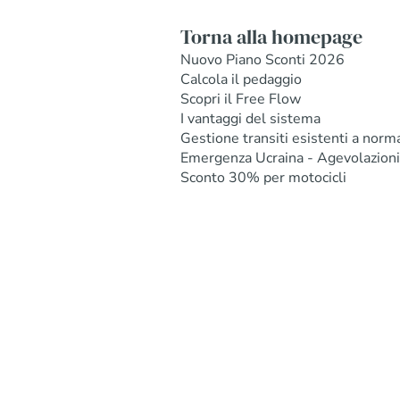
Torna alla homepage
Nuovo Piano Sconti 2026
Calcola il pedaggio
Scopri il Free Flow
I vantaggi del sistema
Gestione transiti esistenti a norm
Emergenza Ucraina - Agevolazioni
Sconto 30% per motocicli