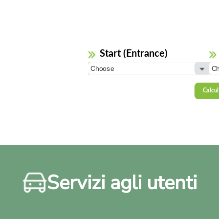
Servizi agli utenti