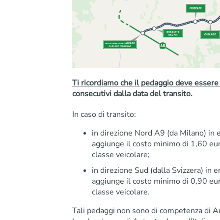
Ti ricordiamo che il pedaggio deve essere 
consecutivi dalla data del transito.
In caso di transito:
in direzione Nord A9 (da Milano) in 
aggiunge il costo minimo di 1,60 eur
classe veicolare;
in direzione Sud (dalla Svizzera) in 
aggiunge il costo minimo di 0,90 eur
classe veicolare.
Tali pedaggi non sono di competenza di 