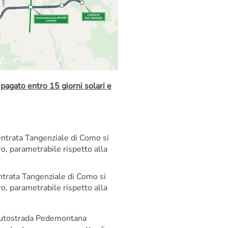
pagato entro 15 giorni solari e
entrata Tangenziale di Como si
o, parametrabile rispetto alla
entrata Tangenziale di Como si
o, parametrabile rispetto alla
Autostrada Pedemontana