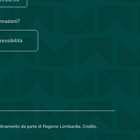
rmazioni?
cessibilità
rdinamento da parte di Regione Lombardia. Credits.