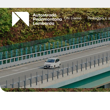
Chi siamo
Pedaggio e a