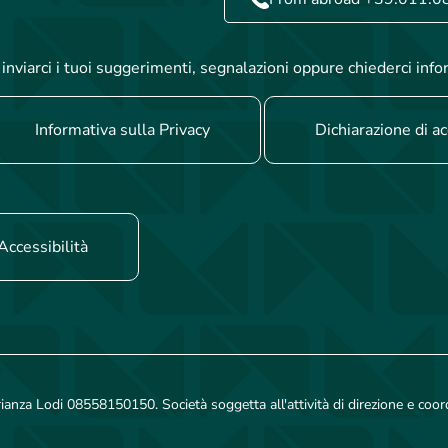
inviarci i tuoi suggerimenti, segnalazioni oppure chiederci info
Informativa sulla Privacy
Dichiarazione di ac
Accessibilità
rianza Lodi 08558150150. Società soggetta all'attività di direzione e coo