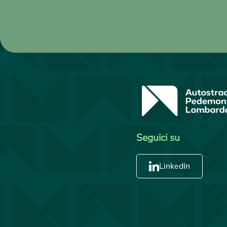
Seguici su
LinkedIn