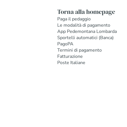
Torna alla homepage
Paga il pedaggio
Le modalità di pagamento
App Pedemontana Lombarda
Sportelli automatici (Banca)
PagoPA
Termini di pagamento
Fatturazione
Poste Italiane