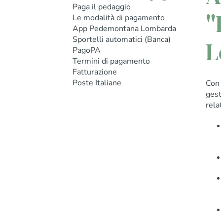
Paga il pedaggio
"
Le modalità di pagamento
App Pedemontana Lombarda
Sportelli automatici (Banca)
L
PagoPA
Termini di pagamento
Fatturazione
Poste Italiane
Con
gest
rela