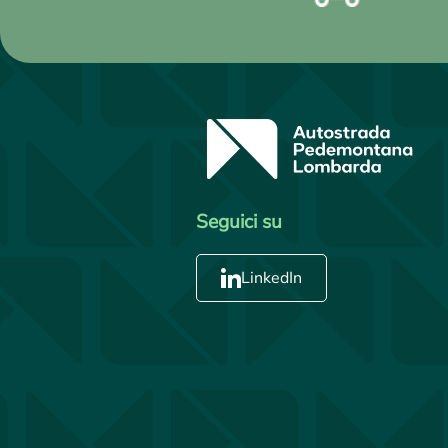
Seguici su
LinkedIn