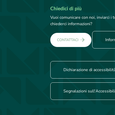
Chiedici di più
Vuoi comunicare con noi, inviarci i
chiederci informazioni?
Infor
CONTATTACI
Dichiarazione di accessibilit
Segnalazioni sull'Accessibil