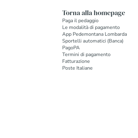
Torna alla homepage
Paga il pedaggio
Le modalità di pagamento
App Pedemontana Lombarda
Sportelli automatici (Banca)
PagoPA
Termini di pagamento
Fatturazione
Poste Italiane