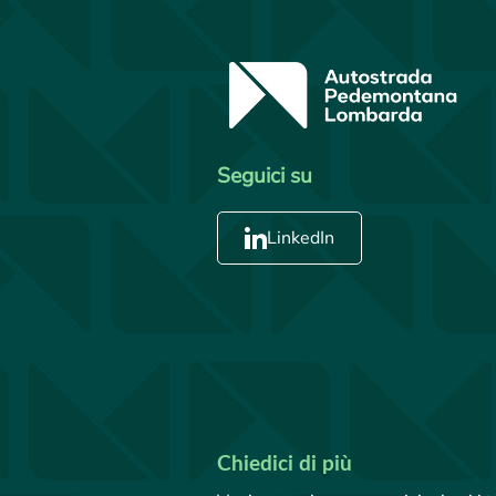
Seguici su
LinkedIn
Chiedici di più