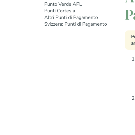
Punto Verde APL
P
Punti Cortesia
Altri Punti di Pagamento
Svizzera: Punti di Pagamento
P
a