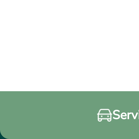
Servi