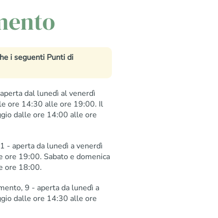
amento
e i seguenti Punti di
aperta dal lunedì al venerdì
e ore 14:30 alle ore 19:00. Il
gio dalle ore 14:00 alle ore
 - aperta da lunedì a venerdì
lle ore 19:00. Sabato e domenica
le ore 18:00.
mento, 9 - aperta da lunedì a
gio dalle ore 14:30 alle ore