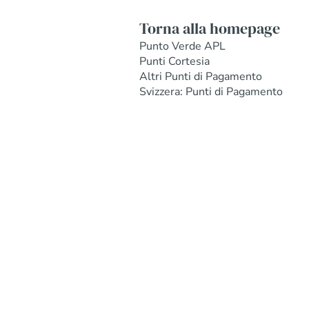
Torna alla homepage
Punto Verde APL
Punti Cortesia
Altri Punti di Pagamento
Svizzera: Punti di Pagamento