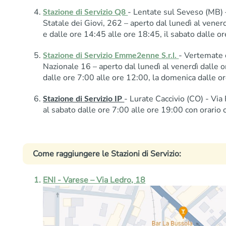
- Lentate sul Seveso (MB) 
Stazione di Servizio Q8
Statale dei Giovi, 262 – aperto dal lunedì al vener
e dalle ore 14:45 alle ore 18:45, il sabato dalle o
- Vertemate 
Stazione di Servizio Emme2enne S.r.l.
Nazionale 16 – aperto dal lunedì al venerdì dalle o
dalle ore 7:00 alle ore 12:00, la domenica dalle o
- Lurate Caccivio (CO) - Via
Stazione di Servizio IP
al sabato dalle ore 7:00 alle ore 19:00 con orario 
Come raggiungere le Stazioni di Servizio:
ENI - Varese – Via Ledro, 18