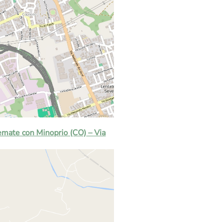
emate con Minoprio (CO) – Via