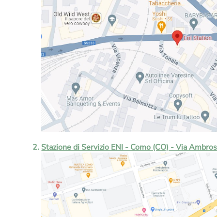
Stazione di Servizio ENI - Como (CO) - Via Ambros