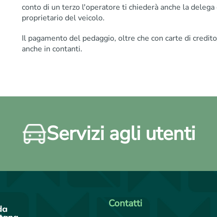
conto di un terzo l'operatore ti chiederà anche la delega 
proprietario del veicolo.
Il pagamento del pedaggio, oltre che con carte di credit
anche in contanti.
Servizi agli utenti
Contatti