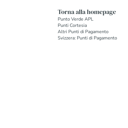
Torna alla homepage
Punto Verde APL
Punti Cortesia
Altri Punti di Pagamento
Svizzera: Punti di Pagamento