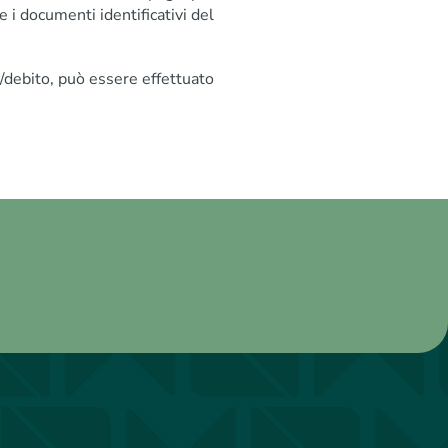
e i documenti identificativi del
o/debito, può essere effettuato