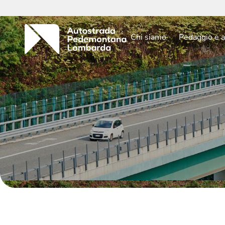
Chi siamo
Pedaggio e a