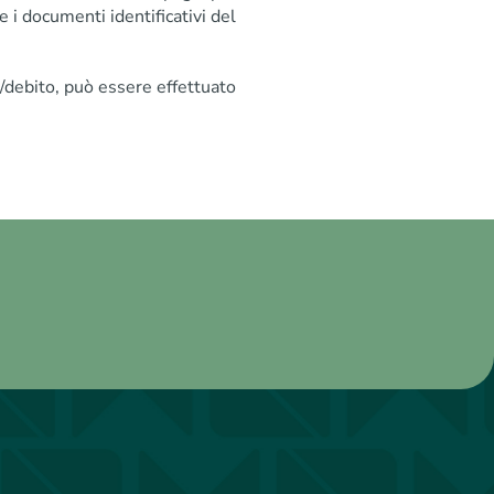
e i documenti identificativi del
o/debito, può essere effettuato