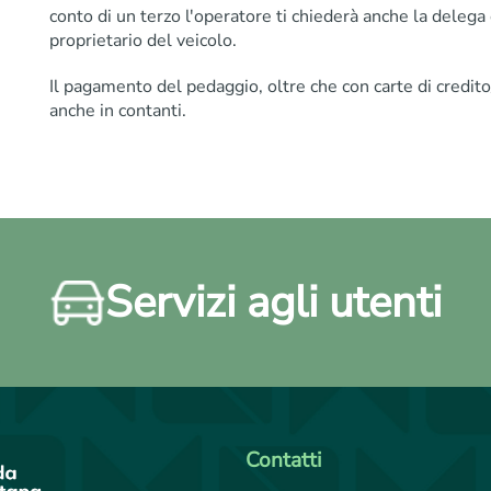
conto di un terzo l'operatore ti chiederà anche la delega 
proprietario del veicolo.
Il pagamento del pedaggio, oltre che con carte di credit
anche in contanti.
Servizi agli utenti
Contatti