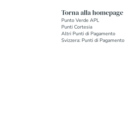
Torna alla homepage
Punto Verde APL
Punti Cortesia
Altri Punti di Pagamento
Svizzera: Punti di Pagamento