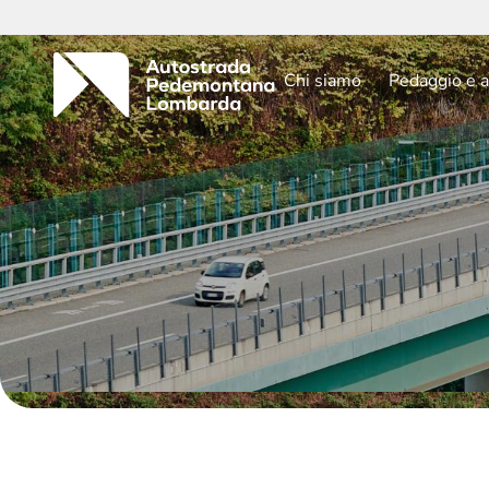
Chi siamo
Pedaggio e a