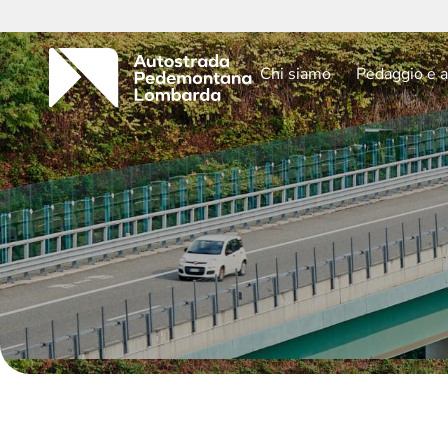
Chi siamo
Pedaggio e a