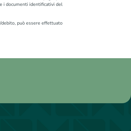
e i documenti identificativi del
o/debito, può essere effettuato