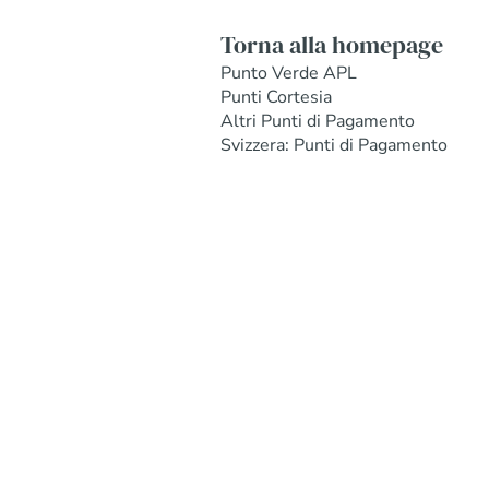
Torna alla homepage
Punto Verde APL
Punti Cortesia
Altri Punti di Pagamento
Svizzera: Punti di Pagamento