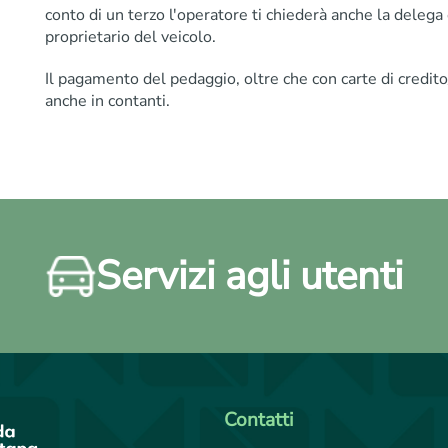
conto di un terzo l'operatore ti chiederà anche la delega 
proprietario del veicolo.
Il pagamento del pedaggio, oltre che con carte di credit
anche in contanti.
Servizi agli utenti
Contatti