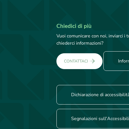
Chiedici di più
Vuoi comunicare con noi, inviarci i
chiederci informazioni?
Infor
CONTATTACI
Dichiarazione di accessibilit
Segnalazioni sull'Accessibil